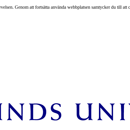
velsen. Genom att fortsätta använda webbplatsen samtycker du till att 