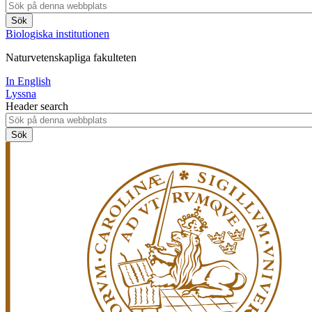
Biologiska institutionen
Naturvetenskapliga fakulteten
In English
Lyssna
Header search