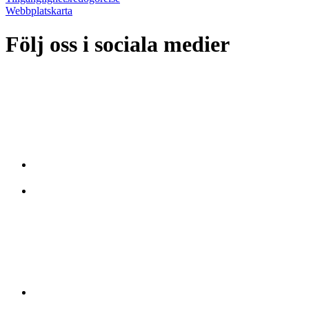
Webbplatskarta
Följ oss i sociala medier