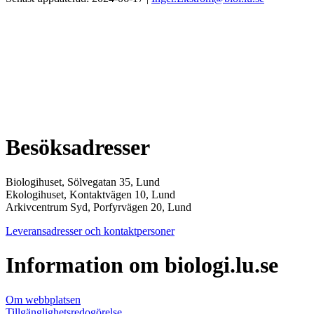
Besöksadresser
Biologihuset, Sölvegatan 35, Lund
Ekologihuset, Kontaktvägen 10, Lund
Arkivcentrum Syd, Porfyrvägen 20, Lund
Leveransadresser och kontaktpersoner
Information om biologi.lu.se
Om webbplatsen
Tillgänglighetsredogörelse