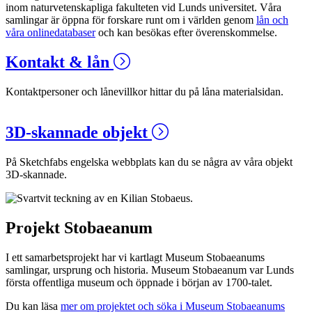
inom naturvetenskapliga fakulteten vid Lunds universitet. Våra
samlingar är öppna för forskare runt om i världen genom
lån och
våra onlinedatabaser
och kan besökas efter överenskommelse.
Kontakt & lån
Kontaktpersoner och lånevillkor hittar du på låna materialsidan.
3D-skannade objekt
På Sketchfabs engelska webbplats kan du se några av våra objekt
3D-skannade.
Projekt Stobaeanum
I ett samarbetsprojekt har vi kartlagt Museum Stobaeanums
samlingar, ursprung och historia. Museum Stobaeanum var Lunds
första offentliga museum och öppnade i början av 1700-talet.
Du kan läsa
mer om projektet och söka i Museum Stobaeanums