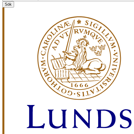
search