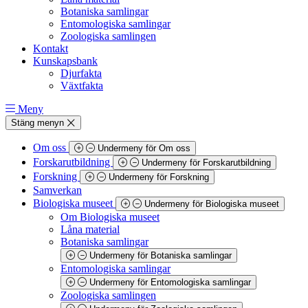
Botaniska samlingar
Entomologiska samlingar
Zoologiska samlingen
Kontakt
Kunskapsbank
Djurfakta
Växtfakta
Meny
Stäng menyn
Om oss
Undermeny för Om oss
Forskarutbildning
Undermeny för Forskarutbildning
Forskning
Undermeny för Forskning
Samverkan
Biologiska museet
Undermeny för Biologiska museet
Om Biologiska museet
Låna material
Botaniska samlingar
Undermeny för Botaniska samlingar
Entomologiska samlingar
Undermeny för Entomologiska samlingar
Zoologiska samlingen