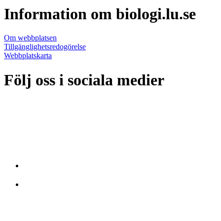
Information om biologi.lu.se
Om webbplatsen
Tillgänglighetsredogörelse
Webbplatskarta
Följ oss i sociala medier