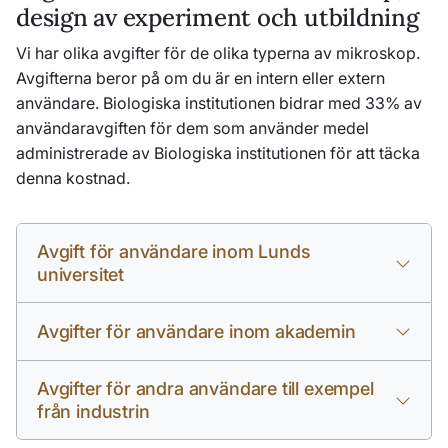
design av experiment och utbildning
Vi har olika avgifter för de olika typerna av mikroskop.
Avgifterna beror på om du är en intern eller extern
användare. Biologiska institutionen bidrar med 33% av
användaravgiften för dem som använder medel
administrerade av Biologiska institutionen för att täcka
denna kostnad.
Avgift för användare inom Lunds
universitet
Avgifter för användare inom akademin
Avgifter för andra användare till exempel
från industrin