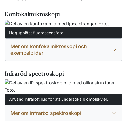
Konfokalmikroskopi
Högupplöst fluorescensfoto.
Mer om konfokalmikroskopi och
exempelbilder
Infraröd spectroskopi
Använd infrarött ljus för att undersöka biomolekyler.
Mer om infraröd spektroskopi