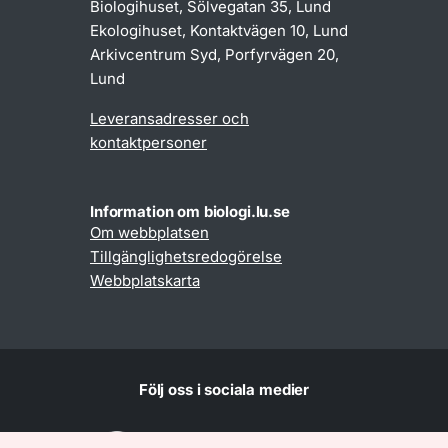
Biologihuset, Sölvegatan 35, Lund
Ekologihuset, Kontaktvägen 10, Lund
Arkivcentrum Syd, Porfyrvägen 20,
Lund
Leveransadresser och
kontaktpersoner
Information om biologi.lu.se
Om webbplatsen
Tillgänglighetsredogörelse
Webbplatskarta
Följ oss i sociala medier