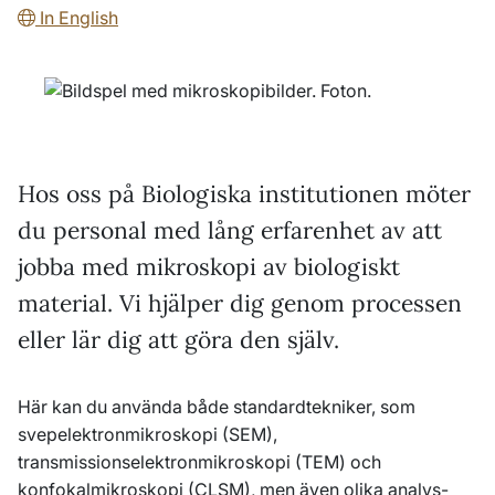
In English
Hos oss på Biologiska institutionen möter
du personal med lång erfarenhet av att
jobba med mikroskopi av biologiskt
material. Vi hjälper dig genom processen
eller lär dig att göra den själv.
Här kan du använda både standardtekniker, som
svepelektronmikroskopi (SEM),
transmissionselektronmikroskopi (TEM) och
konfokalmikroskopi (CLSM), men även olika analys-